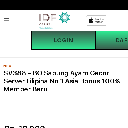
Skip to
content
LOGIN
DAF
NEW
SV388 - BO Sabung Ayam Gacor
Server Filipina No 1 Asia Bonus 100%
Member Baru