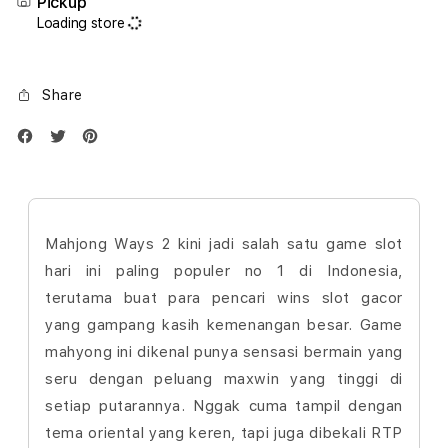
Pickup
Air
Air
Loading store
1TB
1TB
Silver
Silve
Share
Mahjong Ways 2
kini jadi salah satu game slot
hari ini paling populer no 1 di Indonesia,
terutama buat para pencari wins slot gacor
yang gampang kasih kemenangan besar. Game
mahyong ini dikenal punya sensasi bermain yang
seru dengan peluang maxwin yang tinggi di
setiap putarannya. Nggak cuma tampil dengan
tema oriental yang keren, tapi juga dibekali RTP