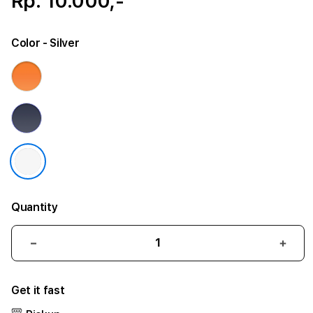
Rp. 10.000,-
Color
- Silver
Quantity
Decrease
Incr
quantity
quant
for
for
Get it fast
iPhone
iPho
17
17